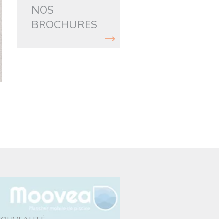
NOS
BROCHURES