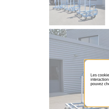
Les cookie
interactio
pouvez cho