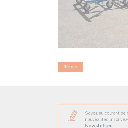
Retour
Soyez au courant de 
nouveautés, inscrivez
Newsletter