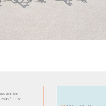
nos dernières
-vous à notre