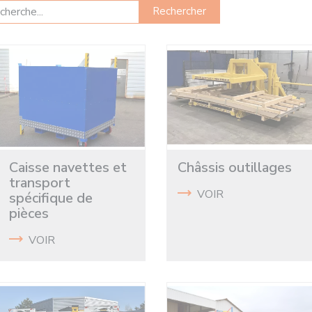
Rechercher
Caisse navettes et
Châssis outillages
transport
VOIR
spécifique de
pièces
VOIR