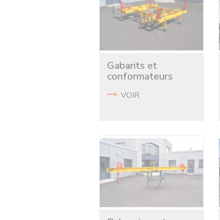
Gabarits et
conformateurs
VOIR