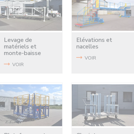
Levage de
Elévations et
matériels et
nacelles
monte-baisse
VOIR
VOIR