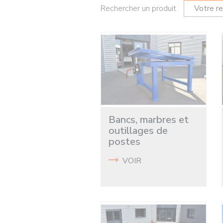
Rechercher un produit
Bancs, marbres et
outillages de
postes
VOIR