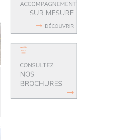
ACCOMPAGNEMENT
SUR MESURE
DÉCOUVRIR
CONSULTEZ
NOS
BROCHURES