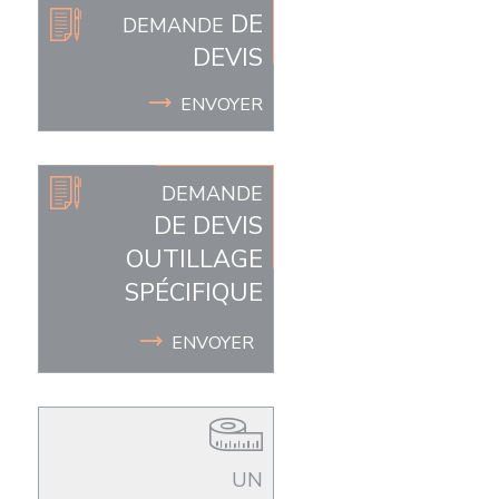
DE
DEMANDE
DEVIS
ENVOYER
DEMANDE
DE DEVIS
OUTILLAGE
SPÉCIFIQUE
ENVOYER
UN