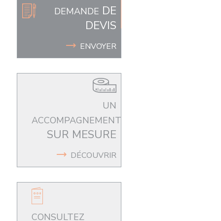
DE
DEMANDE
DEVIS
ENVOYER
UN
ACCOMPAGNEMENT
SUR MESURE
DÉCOUVRIR
CONSULTEZ