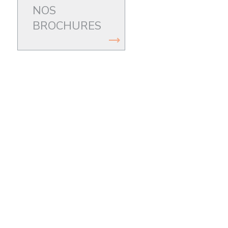
NOS
BROCHURES