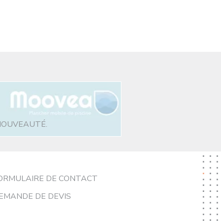
NOUVEAUTÉ.
ORMULAIRE DE CONTACT
EMANDE DE DEVIS