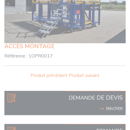
ACCÈS MONTAGE
Référence :
1OPR0017
Produit précédent
Produit suivant
DE DEVIS
DEMANDE
ENVOYER