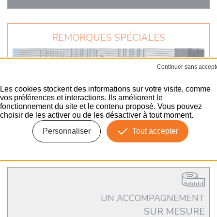
REMORQUES SPÉCIALES
Remorque
Les cookies stockent des informations sur votre visite, comme
vos préférences et interactions. Ils améliorent le
fonctionnement du site et le contenu proposé. Vous pouvez
choisir de les activer ou de les désactiver à tout moment.
Personnaliser
Tout accepter
VOIR TOUT
UN ACCOMPAGNEMENT
SUR MESURE