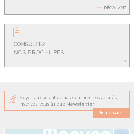
DÉCOUVRIR
CONSULTEZ
NOS BROCHURES
Soyez au courant de nos dernières nouveautés,
inscrivez-vous à notre
Newsletter
Je m'inscris !