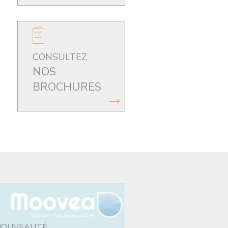
CONSULTEZ
NOS
BROCHURES
NOUVEAUTÉ.