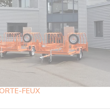
ORTE-FEUX