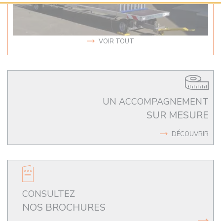
VOIR TOUT
UN ACCOMPAGNEMENT
SUR MESURE
DÉCOUVRIR
CONSULTEZ
NOS BROCHURES