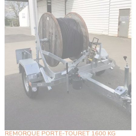
REMORQUE PORTE-TOURET 1600 KG