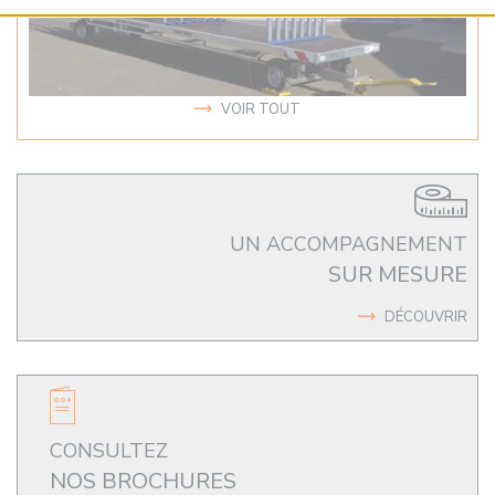
VOIR TOUT
UN ACCOMPAGNEMENT
SUR MESURE
DÉCOUVRIR
CONSULTEZ
NOS BROCHURES