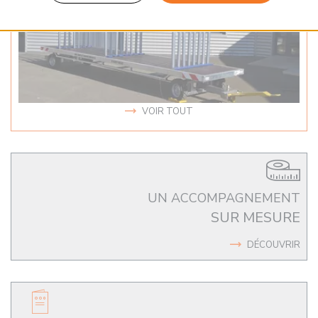
VOIR TOUT
UN ACCOMPAGNEMENT
SUR MESURE
DÉCOUVRIR