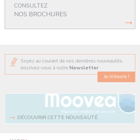
CONSULTEZ
NOS BROCHURES
Soyez au courant de nos dernières nouveautés,
inscrivez-vous à notre
Newsletter
Je m'inscris !
DÉCOUVRIR CETTE NOUVEAUTÉ.