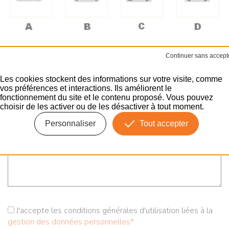
Quantité souhaitée
*
Les cookies stockent des informations sur votre visite, comme
vos préférences et interactions. Ils améliorent le
Utilisation
fonctionnement du site et le contenu proposé. Vous pouvez
choisir de les activer ou de les désactiver à tout moment.
Votre message
Personnaliser
Tout accepter
J'accepte les conditions générales d'utilisation liées à la
gestion des données personnelles
*