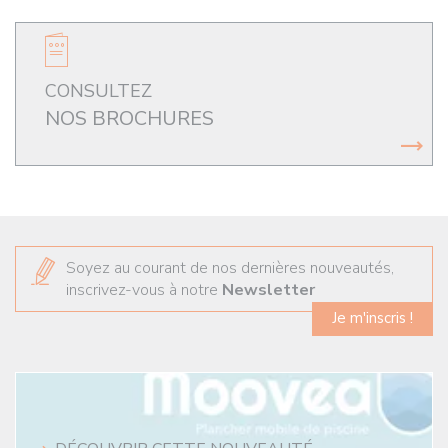
CONSULTEZ
NOS BROCHURES
Soyez au courant de nos dernières nouveautés,
inscrivez-vous à notre
Newsletter
Je m'inscris !