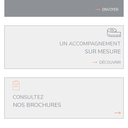
ENVOYER
UN ACCOMPAGNEMENT
SUR MESURE
DÉCOUVRIR
CONSULTEZ
NOS BROCHURES