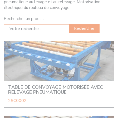
pneumatique au levage et au relevage. Motorisation
électrique du rouleau de convoyage
Rechercher un produit
Rechercher
TABLE DE CONVOYAGE MOTORISÉE AVEC
RELEVAGE PNEUMATIQUE
2SC0002