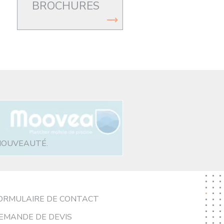
BROCHURES
NOUVEAUTÉ.
ORMULAIRE DE CONTACT
EMANDE DE DEVIS