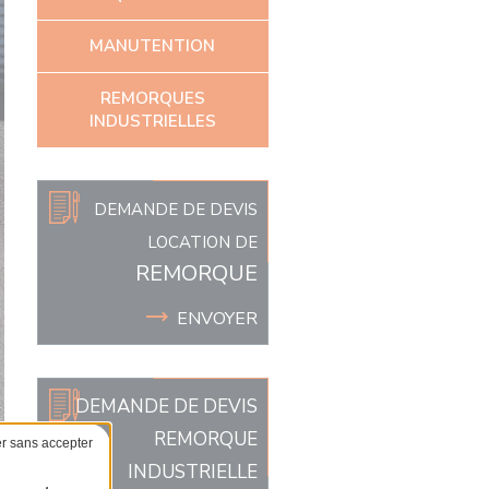
MANUTENTION
REMORQUES
INDUSTRIELLES
DEMANDE DE DEVIS
LOCATION DE
REMORQUE
ENVOYER
DEMANDE DE DEVIS
REMORQUE
INDUSTRIELLE