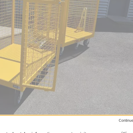
ES GRILLAGÉE DE CMU 500KG