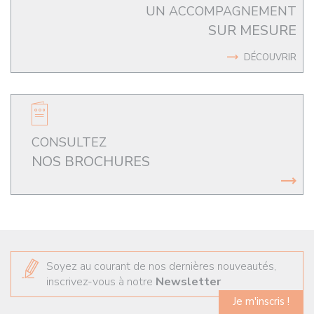
UN ACCOMPAGNEMENT
SUR MESURE
DÉCOUVRIR
CONSULTEZ
NOS BROCHURES
Soyez au courant de nos dernières nouveautés,
inscrivez-vous à notre
Newsletter
Je m'inscris !