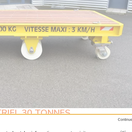
RIEL 30 TONNES