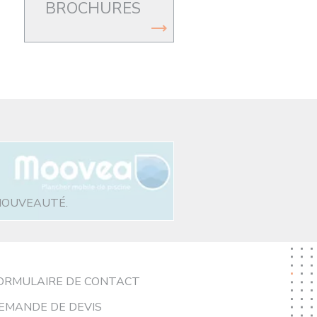
BROCHURES
NOUVEAUTÉ.
ORMULAIRE DE CONTACT
EMANDE DE DEVIS