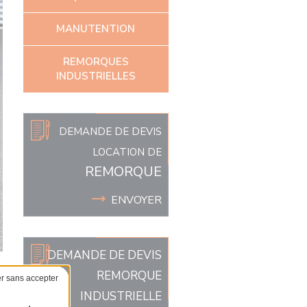
MANUTENTION
REMORQUES
INDUSTRIELLES
DEMANDE DE DEVIS
LOCATION DE
REMORQUE
ENVOYER
DEMANDE DE DEVIS
REMORQUE
INDUSTRIELLE