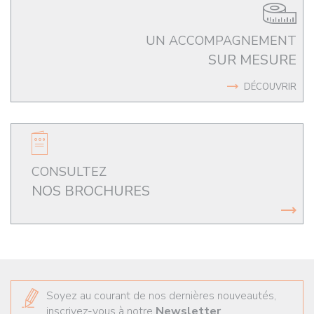
UN ACCOMPAGNEMENT
SUR MESURE
DÉCOUVRIR
CONSULTEZ
NOS BROCHURES
Soyez au courant de nos dernières nouveautés,
inscrivez-vous à notre
Newsletter