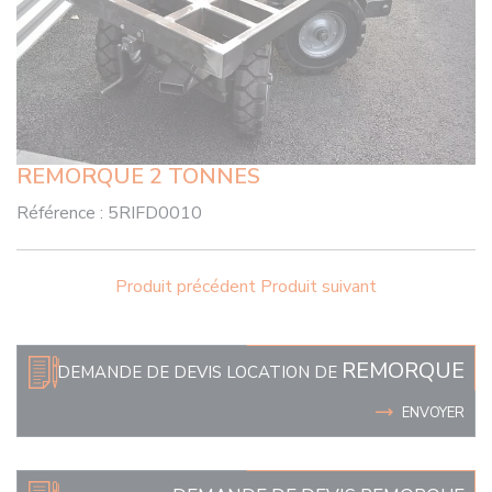
REMORQUE 2 TONNES
Référence :
5RIFD0010
Produit précédent
Produit suivant
REMORQUE
DEMANDE DE DEVIS LOCATION DE
ENVOYER